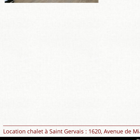
Location chalet à Saint Gervais : 1620, Avenue de Mi