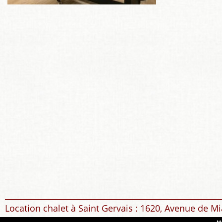
Location chalet à Saint Gervais : 1620, Avenue de Mi