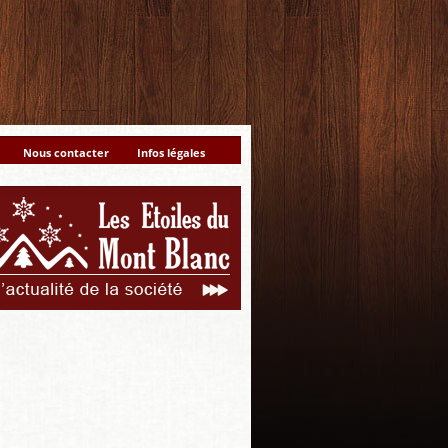
Nous contacter
Infos légales