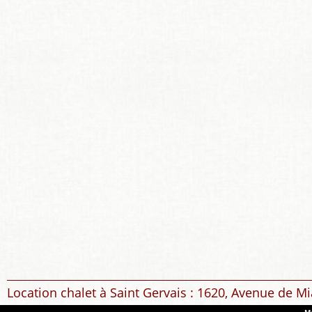
Location chalet à Saint Gervais : 1620, Avenue de Mi