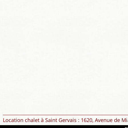
Location chalet à Saint Gervais : 1620, Avenue de Mi