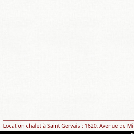
Location chalet à Saint Gervais : 1620, Avenue de Mi