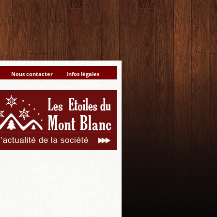
Nous contacter
Infos légales