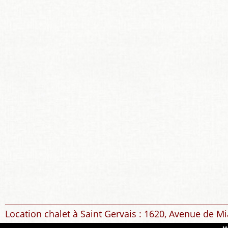
Location chalet à Saint Gervais : 1620, Avenue de Mi