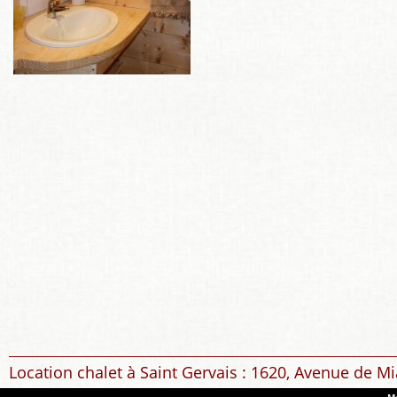
Location chalet à Saint Gervais : 1620, Avenue de Mi