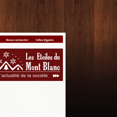
Nous contacter
Infos légales