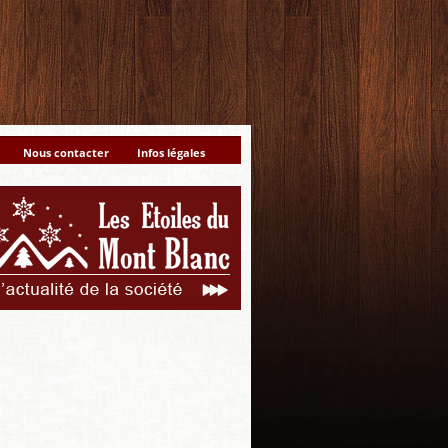
Nous contacter
Infos légales