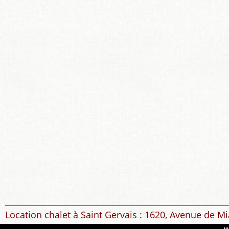
Location chalet à Saint Gervais : 1620, Avenue de Mi