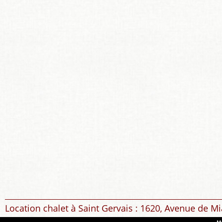
Location chalet à Saint Gervais : 1620, Avenue de Mi