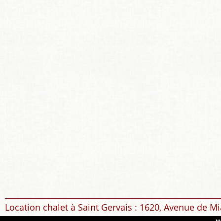
Location chalet à Saint Gervais : 1620, Avenue de Mi