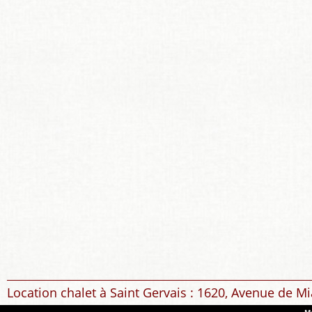
Location chalet à Saint Gervais : 1620, Avenue de Mi