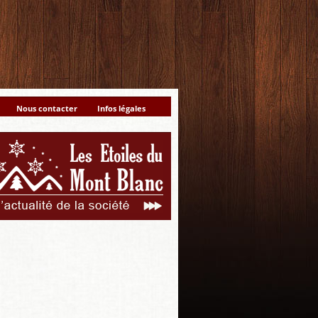
Nous contacter
Infos légales