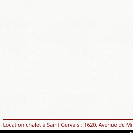
Location chalet à Saint Gervais : 1620, Avenue de Mi