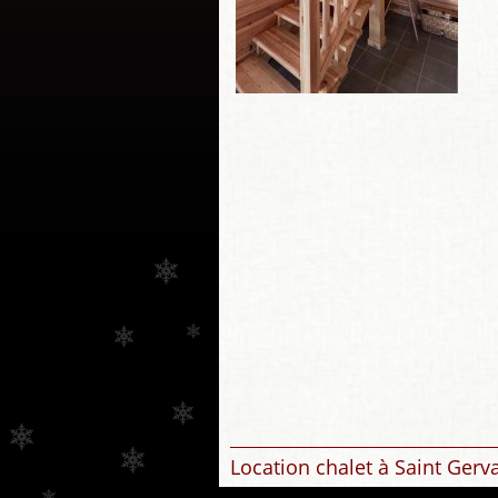
Location chalet à Saint Gerv