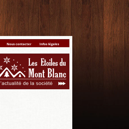
Nous contacter
Infos légales