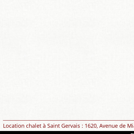
Location chalet à Saint Gervais : 1620, Avenue de Mi