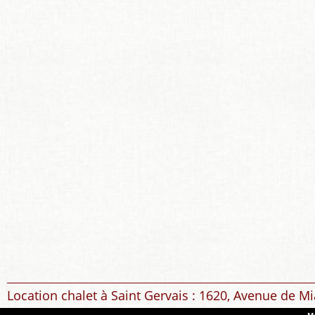
Location chalet à Saint Gervais : 1620, Avenue de Mi