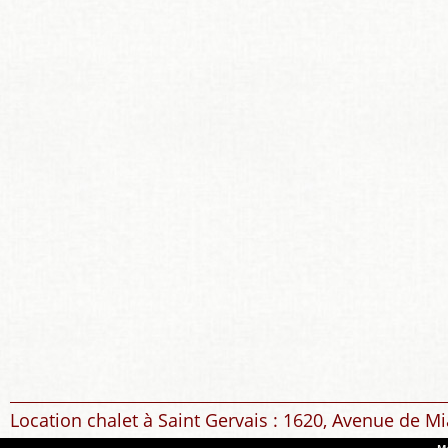
Location chalet à Saint Gervais : 1620, Avenue de Mi