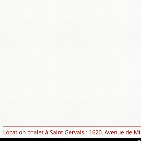
Location chalet à Saint Gervais : 1620, Avenue de Mi