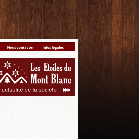
Nous contacter
Infos légales