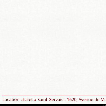
Location chalet à Saint Gervais : 1620, Avenue de Mi