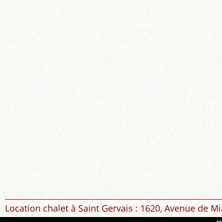
Location chalet à Saint Gervais : 1620, Avenue de Mi