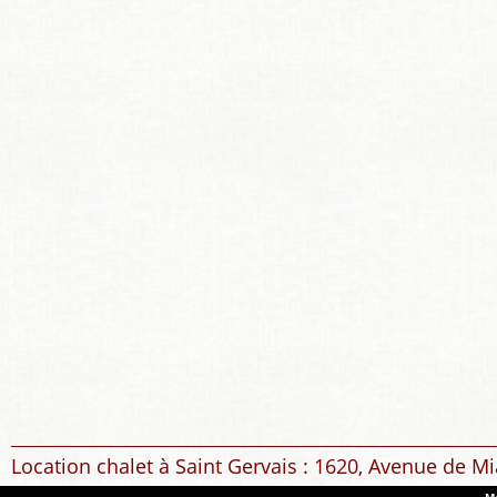
Location chalet à Saint Gervais : 1620, Avenue de Mi