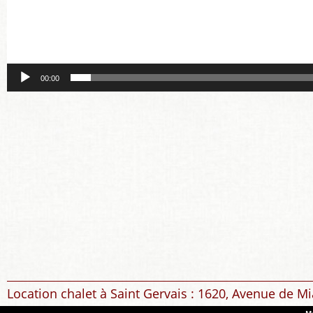
00:00
Location chalet à Saint Gervais : 1620, Avenue de Mi