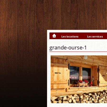
Les locations
Les services
grande-ourse-1