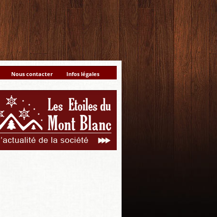
Nous contacter
Infos légales